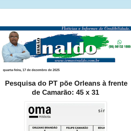
quarta-feira, 17 de dezembro de 2025
Pesquisa do PT põe Orleans à frente
de Camarão: 45 x 31