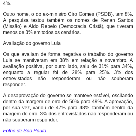
4%.
Outro nome, o do ex-ministro Ciro Gomes (PSDB), tem 8%.
A pesquisa testou também os nomes de Renan Santos
(Missão) e Aldo Rebelo (Democracia Cristã), que tiveram
menos de 3% em todos os cenários.
Avaliação do governo Lula
Os que avaliam de forma negativa o trabalho do governo
Lula se mantiveram em 38% em relação a novembro. A
avaliação positiva, por outro lado, saiu de 31% para 34%,
enquanto a regular foi de 28% para 25%. 3% dos
entrevistados não responderam ou não souberam
responder.
A desaprovação do governo se manteve estável, oscilando
dentro da margem de erro de 50% para 49%. A aprovação,
por sua vez, variou de 47% para 48%, também dentro da
margem de erro. 3% dos entrevistados não responderam ou
não souberam responder.
Folha de São Paulo