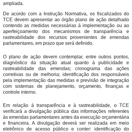
ampliada.
De acordo com a Instrução Normativa, os fiscalizados do
TCE devem apresentar ao órgão plano de ação detalhado
contendo as medidas necessárias à implementação ou ao
aperfeiçoamento dos mecanismos de transparência e
rastreabilidade dos recursos provenientes de emendas
parlamentares, em prazo que será definido.
O plano de ação devem contemplar, entre outros pontos,
diagnóstico da situação atual quanto à publicidade e
rastreabilidade das emendas; cronograma das ações
corretivas ou de melhoria; identificação dos responsáveis
pela implementação das medidas e previsão de integração
com sistemas de planejamento, orçamento, finanças e
controle interno.
Em relação á transparência e à rastreabilidade, o TCE
verificará a divulgação pública das informações referentes
às emendas parlamentares antes da execução orçamentária
e financeira. A divulgação deverá ser realizada em meio
eletrônico de acesso público e conter: identificação do