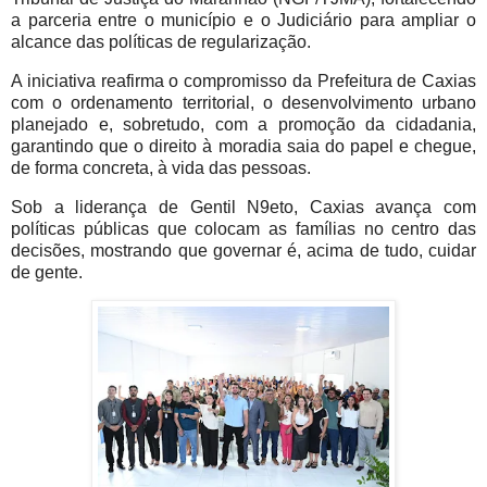
a parceria entre o município e o Judiciário para ampliar o
alcance das políticas de regularização.
A iniciativa reafirma o compromisso da Prefeitura de Caxias
com o ordenamento territorial, o desenvolvimento urbano
planejado e, sobretudo, com a promoção da cidadania,
garantindo que o direito à moradia saia do papel e chegue,
de forma concreta, à vida das pessoas.
Sob a liderança de Gentil N9eto, Caxias avança com
políticas públicas que colocam as famílias no centro das
decisões, mostrando que governar é, acima de tudo, cuidar
de gente.