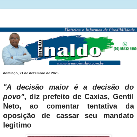
domingo, 21 de dezembro de 2025
"A decisão maior é a decisão do
povo"
, diz prefeito de Caxias, Gentil
Neto, ao comentar tentativa da
oposição de cassar seu mandato
legitimo