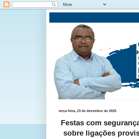
terça-feira, 23 de dezembro de 2025
Festas com segurança
sobre ligações prov