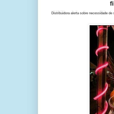
f
Distribuidora alerta sobre necessidade de 