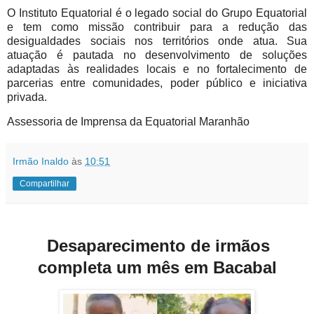
O Instituto Equatorial é o legado social do Grupo Equatorial
e tem como missão contribuir para a redução das
desigualdades sociais nos territórios onde atua. Sua
atuação é pautada no desenvolvimento de soluções
adaptadas às realidades locais e no fortalecimento de
parcerias entre comunidades, poder público e iniciativa
privada.
Assessoria de Imprensa da Equatorial Maranhão
Irmão Inaldo
às
10:51
Compartilhar
Desaparecimento de irmãos
completa um mês em Bacabal