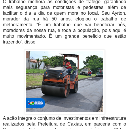
O trabalho melhora as condições de tráfego, garantindo
mais segurança para motoristas e pedestres, além de
facilitar o dia a dia de quem mora no local. Seu Ayrton,
morador da rua há 50 anos, elogiou o trabalho de
melhoramento. “É um trabalho que vai beneficiar nós,
moradores da nossa rua, e toda a população, pois aqui é
muito movimentado. É um grande benefício que estão
trazendo”, disse.
A ação integra o conjunto de investimentos em infraestrutura
realizados pela Prefeitura de Caxias, em parceria com o