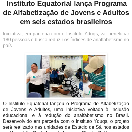
Instituto Equatorial lança Programa
de Alfabetização de Jovens e Adultos
em seis estados brasileiros
Iniciativa, em parceria com o Instituto Yduqs, vai beneficiar
180 pessoas e busca reduzir os índices de analfabetismo no
país
O Instituto Equatorial lançou o Programa de Alfabetização
de Jovens e Adultos, uma iniciativa voltada à inclusão
educacional e à redução do analfabetismo no Brasil.
Desenvolvido em parceria com o Instituto Yduqs, o projeto
será realizado nas unidades da Estácio de Sá nos estados