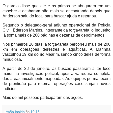
O garoto disse que ele e os primos se abrigaram em um
casebre e acabaram não mais se encontrando depois que
Anderson saiu do local para buscar ajuda e retornou.
Segundo o delegado-geral adjunto operacional da Polícia
Civil, Ederson Martins, integrante da força-tarefa, o inquérito
já soma mais de 200 páginas e dezenas de depoimentos.
Nos primeiros 20 dias, a força-tarefa percorreu mais de 200
km em operações terrestres e aquáticas. A Marinha
vasculhou 19 km do rio Mearim, sendo cinco deles de forma
minuciosa.
A partir de 23 de janeiro, as buscas passaram a ter foco
maior na investigação policial, após a varredura completa
das áreas inicialmente mapeadas. As equipes permanecem
de prontidão para retomar operações caso surjam novos
indícios.
Mais de mil pessoas participaram das ações.
Irmão Inaldo
às
10:18