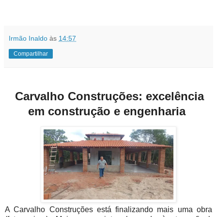
Irmão Inaldo
às
14:57
Compartilhar
Carvalho Construções: excelência
em construção e engenharia
A Carvalho Construções está finalizando mais uma obra