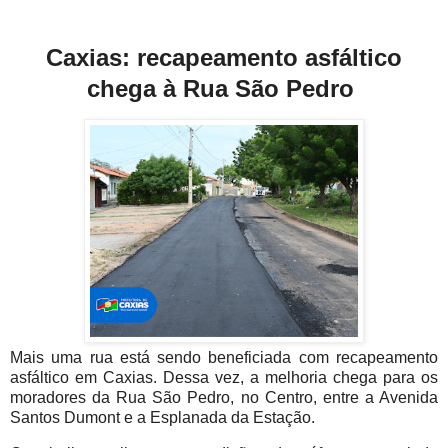
Caxias: recapeamento asfáltico
chega à Rua São Pedro
Mais uma rua está sendo beneficiada com recapeamento
asfáltico em Caxias. Dessa vez, a melhoria chega para os
moradores da Rua São Pedro, no Centro, entre a Avenida
Santos Dumont e a Esplanada da Estação.