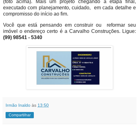
(foto acima). Mais um projeto chegando à etapa final,
executado com planejamento, cuidado, em cada detalhe e
compromisso do início ao fim.
Você que está pensando em construir ou reformar seu
imóvel o endereço certo é a Carvalho Construções. Ligue:
(99) 98541 - 5340
Irmão Inaldo
às
13:50
Compartilhar