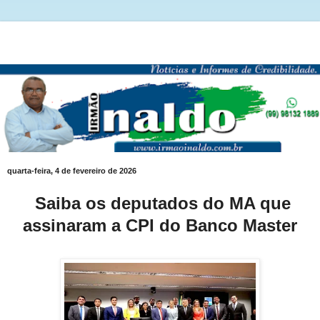
quarta-feira, 4 de fevereiro de 2026
Saiba os deputados do MA que
assinaram a CPI do Banco Master