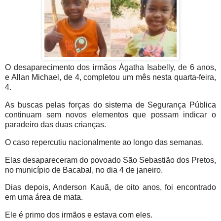
O desaparecimento dos irmãos Ágatha Isabelly, de 6 anos,
e Allan Michael, de 4, completou um mês nesta quarta-feira,
4.
As buscas pelas forças do sistema de Segurança Pública
continuam sem novos elementos que possam indicar o
paradeiro das duas crianças.
O caso repercutiu nacionalmente ao longo das semanas.
Elas desapareceram do povoado São Sebastião dos Pretos,
no município de Bacabal, no dia 4 de janeiro.
Dias depois, Anderson Kauã, de oito anos, foi encontrado
em uma área de mata.
Ele é primo dos irmãos e estava com eles.