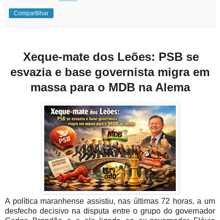
Compartilhar
Xeque-mate dos Leões: PSB se
esvazia e base governista migra em
massa para o MDB na Alema
A política maranhense assistiu, nas últimas 72 horas, a um
desfecho decisivo na disputa entre o grupo do governador