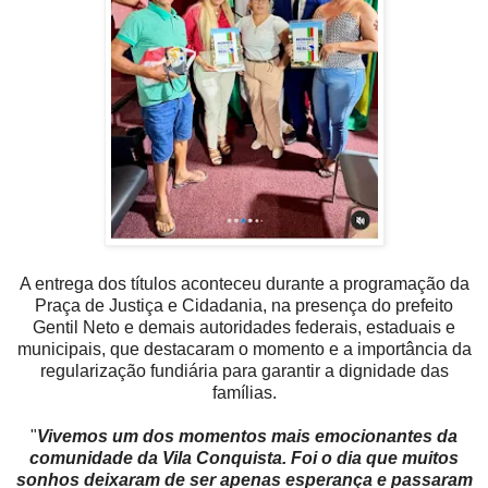
A entrega dos títulos aconteceu durante a programação da
Praça de Justiça e Cidadania, na presença do prefeito
Gentil Neto e demais autoridades federais, estaduais e
municipais, que destacaram o momento e a importância da
regularização fundiária para garantir a dignidade das
famílias.
"
Vivemos um dos momentos mais emocionantes da
comunidade da Vila Conquista. Foi o dia que muitos
sonhos deixaram de ser apenas esperança e passaram