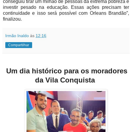
conseguiu tirar um milhão de pessoas da extrema pobreza e
investir pesado na educação. Essas ações precisam ter
continuidade e isso será possível com Orleans Brandão”,
finalizou.
Irmão Inaldo
às
12:16
Compartilhar
Um dia histórico para os moradores
da Vila Conquista