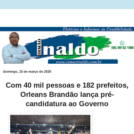
domingo, 15 de março de 2026
Com 40 mil pessoas e 182 prefeitos,
Orleans Brandão lança pré-
candidatura ao Governo