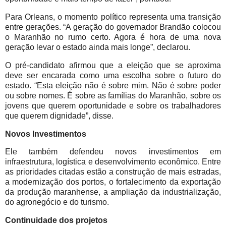
Para Orleans, o momento político representa uma transição
entre gerações. “A geração do governador Brandão colocou
o Maranhão no rumo certo. Agora é hora de uma nova
geração levar o estado ainda mais longe”, declarou.
O pré-candidato afirmou que a eleição que se aproxima
deve ser encarada como uma escolha sobre o futuro do
estado. “Esta eleição não é sobre mim. Não é sobre poder
ou sobre nomes. É sobre as famílias do Maranhão, sobre os
jovens que querem oportunidade e sobre os trabalhadores
que querem dignidade”, disse.
Novos Investimentos
Ele também defendeu novos investimentos em
infraestrutura, logística e desenvolvimento econômico. Entre
as prioridades citadas estão a construção de mais estradas,
a modernização dos portos, o fortalecimento da exportação
da produção maranhense, a ampliação da industrialização,
do agronegócio e do turismo.
Continuidade dos projetos