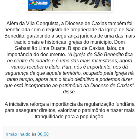
Além da Vila Conquista, a Diocese de Caxias também foi
beneficiada com o registro de propriedade da Igreja de São
Benedito, garantindo a segurança jurídica de uma das mais
tradicionais e históricas igrejas do município. Dom
Sebastião Lima Duarte, Bispo de Caxias, falou da
importância do documento.
“A Igreja de São Benedito fica
no centro da cidade e é uma das mais majestosas, agora
vamos receber o título. Para nós é importante, nos dá
segurança de que aquele território, ocupado pela Igreja há
tanto tempo, agora tem o título definitivo e podemos dizer
que está incorporado ao patrimônio da Diocese de Caxias”,
disse.
A iniciativa reforça a importância da regularização fundiária
para assegurar direitos, valorizar o patrimônio e trazer mais
tranquilidade para a população.
Irmão Inaldo
às
06:58