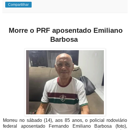
Compartilhar
Morre o PRF aposentado Emiliano
Barbosa
Morreu no sábado (14), aos 85 anos, o policial rodoviário
federal aposentado Fernando Emiliano Barbosa (foto),