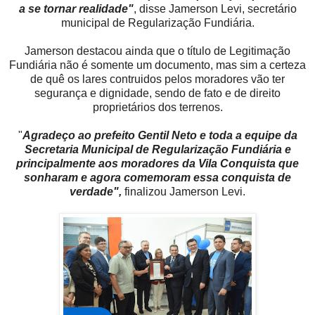
a se tornar realidade"
, disse Jamerson Levi, secretário
municipal de Regularização Fundiária.
Jamerson destacou ainda que o título de Legitimação
Fundiária não é somente um documento, mas sim a certeza
de quê os lares contruidos pelos moradores vão ter
segurança e dignidade, sendo de fato e de direito
proprietários dos terrenos.
"
Agradeço ao prefeito Gentil Neto e toda a equipe da
Secretaria Municipal de Regularização Fundiária e
principalmente aos moradores da Vila Conquista que
sonharam e agora comemoram essa conquista de
verdade",
finalizou Jamerson Levi.