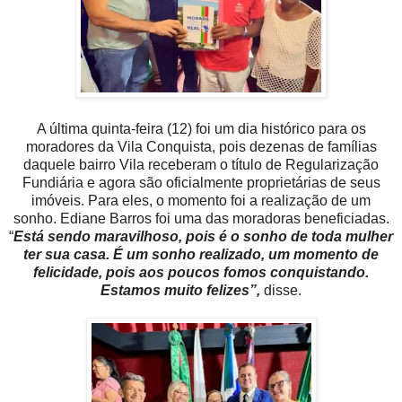
A última quinta-feira (12) foi um dia histórico para os
moradores da Vila Conquista, pois dezenas de famílias
daquele bairro Vila receberam o título de Regularização
Fundiária e agora são oficialmente proprietárias de seus
imóveis. Para eles, o momento foi a realização de um
sonho. Ediane Barros foi uma das moradoras beneficiadas.
“
Está sendo maravilhoso, pois é o sonho de toda mulher
ter sua casa. É um sonho realizado, um momento de
felicidade, pois aos poucos fomos conquistando.
Estamos muito felizes”,
disse.