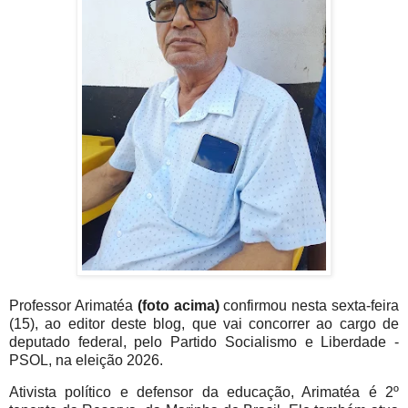
Professor Arimatéa
(foto acima)
confirmou nesta sexta-feira
(15), ao editor deste blog, que vai concorrer ao cargo de
deputado federal, pelo Partido Socialismo e Liberdade -
PSOL, na eleição 2026
.
Ativista político e defensor da educação, Arimatéa é 2º