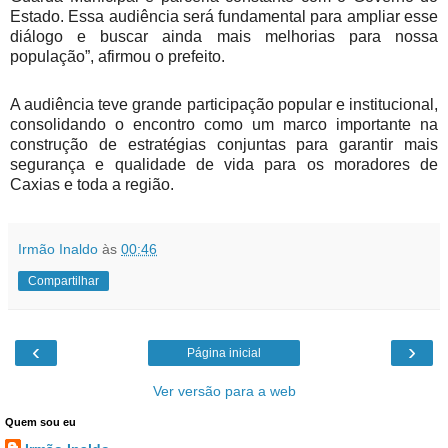
Estado. Essa audiência será fundamental para ampliar esse
diálogo e buscar ainda mais melhorias para nossa
população”, afirmou o prefeito.
A audiência teve grande participação popular e institucional,
consolidando o encontro como um marco importante na
construção de estratégias conjuntas para garantir mais
segurança e qualidade de vida para os moradores de
Caxias e toda a região.
Irmão Inaldo
às
00:46
Compartilhar
‹
›
Página inicial
Ver versão para a web
Quem sou eu