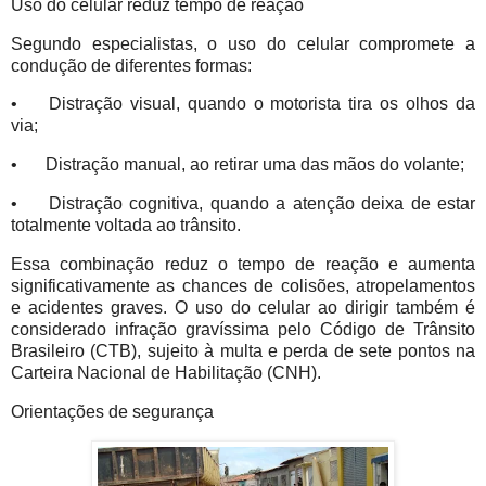
Uso do celular reduz tempo de reação
Segundo especialistas, o uso do celular compromete a
condução de diferentes formas:
•
Distração visual, quando o motorista tira os olhos da
via;
•
Distração manual, ao retirar uma das mãos do volante;
•
Distração cognitiva, quando a atenção deixa de estar
totalmente voltada ao trânsito.
Essa combinação reduz o tempo de reação e aumenta
significativamente as chances de colisões, atropelamentos
e acidentes graves. O uso do celular ao dirigir também é
considerado infração gravíssima pelo Código de Trânsito
Brasileiro (CTB), sujeito à multa e perda de sete pontos na
Carteira Nacional de Habilitação (CNH).
Orientações de segurança