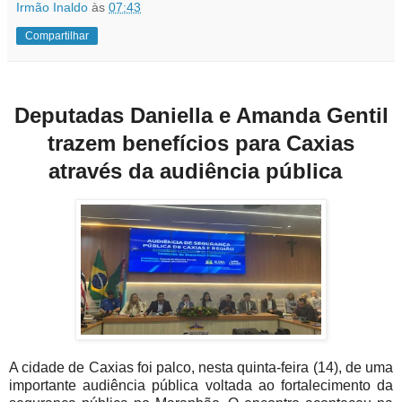
Irmão Inaldo
às
07:43
Compartilhar
Deputadas Daniella e Amanda Gentil
trazem benefícios para Caxias
através da audiência pública
A cidade de Caxias foi palco, nesta quinta-feira (14), de uma
importante audiência pública voltada ao fortalecimento da