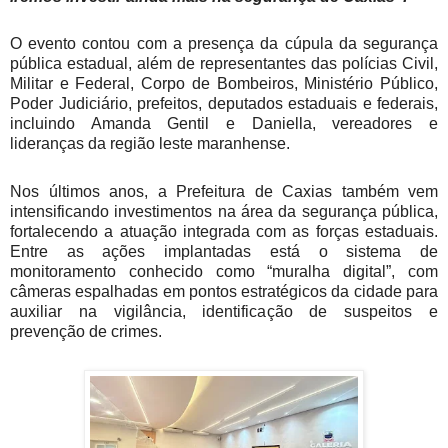
O evento contou com a presença da cúpula da segurança
pública estadual, além de representantes das polícias Civil,
Militar e Federal, Corpo de Bombeiros, Ministério Público,
Poder Judiciário, prefeitos, deputados estaduais e federais,
incluindo Amanda Gentil e Daniella, vereadores e
lideranças da região leste maranhense.
Nos últimos anos, a Prefeitura de Caxias também vem
intensificando investimentos na área da segurança pública,
fortalecendo a atuação integrada com as forças estaduais.
Entre as ações implantadas está o sistema de
monitoramento conhecido como “muralha digital”, com
câmeras espalhadas em pontos estratégicos da cidade para
auxiliar na vigilância, identificação de suspeitos e
prevenção de crimes.