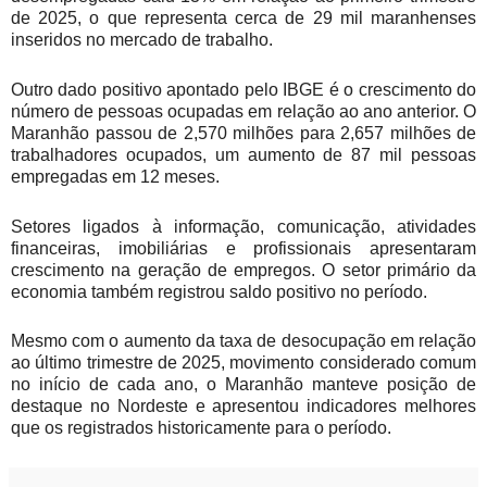
de 2025, o que representa cerca de 29 mil maranhenses
inseridos no mercado de trabalho.
Outro dado positivo apontado pelo IBGE é o crescimento do
número de pessoas ocupadas em relação ao ano anterior. O
Maranhão passou de 2,570 milhões para 2,657 milhões de
trabalhadores ocupados, um aumento de 87 mil pessoas
empregadas em 12 meses.
Setores ligados à informação, comunicação, atividades
financeiras, imobiliárias e profissionais apresentaram
crescimento na geração de empregos. O setor primário da
economia também registrou saldo positivo no período.
Mesmo com o aumento da taxa de desocupação em relação
ao último trimestre de 2025, movimento considerado comum
no início de cada ano, o Maranhão manteve posição de
destaque no Nordeste e apresentou indicadores melhores
que os registrados historicamente para o período.