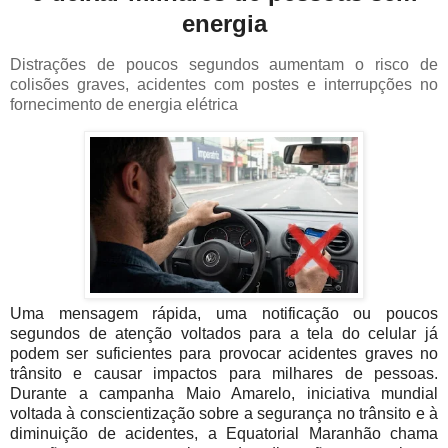
energia
Distrações de poucos segundos aumentam o risco de
colisões graves, acidentes com postes e interrupções no
fornecimento de energia elétrica
Uma mensagem rápida, uma notificação ou poucos
segundos de atenção voltados para a tela do celular já
podem ser suficientes para provocar acidentes graves no
trânsito e causar impactos para milhares de pessoas.
Durante a campanha Maio Amarelo, iniciativa mundial
voltada à conscientização sobre a segurança no trânsito e à
diminuição de acidentes, a Equatorial Maranhão chama