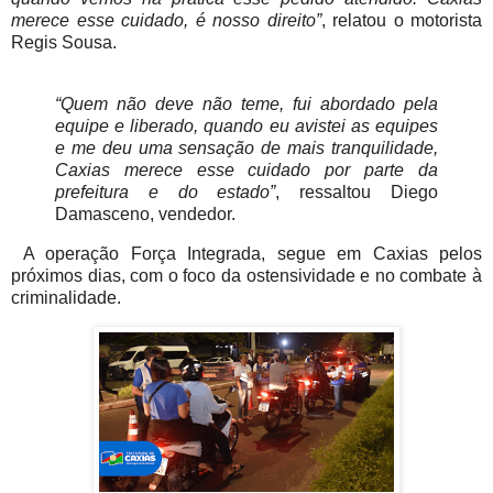
merece esse cuidado, é nosso direito”
, relatou o motorista
Regis Sousa.
“Quem não deve não teme, fui abordado pela
equipe e liberado, quando eu avistei as equipes
e me deu uma sensação de mais tranquilidade,
Caxias merece esse cuidado por parte da
prefeitura e do estado”
, ressaltou Diego
Damasceno, vendedor.
A operação Força Integrada, segue em Caxias pelos
próximos dias, com o foco da ostensividade e no combate à
criminalidade.