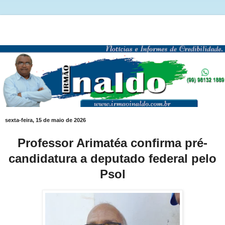
sexta-feira, 15 de maio de 2026
Professor Arimatéa confirma pré-
candidatura a deputado federal pelo
Psol