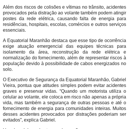
Além dos riscos de colisões e vítimas no trânsito, acidentes
provocados pela distração ao volante também podem atingir
postes da rede elétrica, causando falta de energia para
residências, hospitais, escolas, comércios e outros serviços
essenciais.
A Equatorial Maranhão destaca que esse tipo de ocorrência
exige atuação emergencial das equipes técnicas para
isolamento da área, reconstrução da rede elétrica e
normalização do fornecimento, além de representar riscos à
população devido à possibilidade de cabos energizados no
solo.
O Executivo de Segurança da Equatorial Maranhão, Gabriel
Vieira, pontua que atitudes simples podem evitar acidentes
graves e preservar vidas. “Quando um motorista utiliza o
celular ao volante, ele coloca em risco não apenas a própria
vida, mas também a segurança de outras pessoas e até o
fornecimento de energia para comunidades inteiras. Muitos
desses acidentes provocados por distrações poderiam ser
evitados”, explica Gabriel.