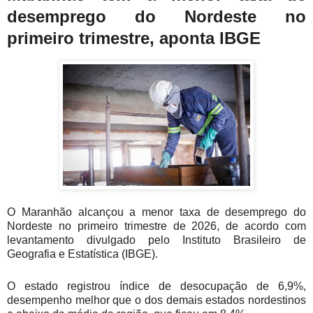
desemprego do Nordeste no
primeiro trimestre, aponta IBGE
O Maranhão alcançou a menor taxa de desemprego do
Nordeste no primeiro trimestre de 2026, de acordo com
levantamento divulgado pelo Instituto Brasileiro de
Geografia e Estatística (IBGE).
O estado registrou índice de desocupação de 6,9%,
desempenho melhor que o dos demais estados nordestinos