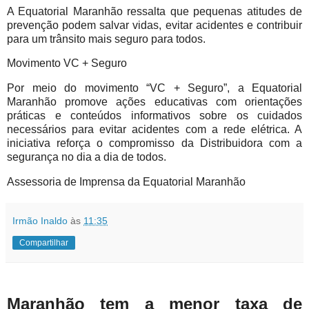
A Equatorial Maranhão ressalta que pequenas atitudes de
prevenção podem salvar vidas, evitar acidentes e contribuir
para um trânsito mais seguro para todos.
Movimento VC + Seguro
Por meio do movimento “VC + Seguro”, a Equatorial
Maranhão promove ações educativas com orientações
práticas e conteúdos informativos sobre os cuidados
necessários para evitar acidentes com a rede elétrica. A
iniciativa reforça o compromisso da Distribuidora com a
segurança no dia a dia de todos.
Assessoria de Imprensa da Equatorial Maranhão
Irmão Inaldo
às
11:35
Compartilhar
Maranhão tem a menor taxa de