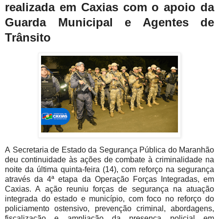
realizada em Caxias com o apoio da
Guarda Municipal e Agentes de
Trânsito
A
Secretaria de Estado da Segurança Pública do Maranhão
deu continuidade às ações de combate à criminalidade na
noite da última quinta-feira (14), com reforço na segurança
através da 4ª etapa da Operação Forças Integradas, em
Caxias. A ação reuniu forças de segurança na atuação
integrada do estado e município, com foco no reforço do
policiamento ostensivo, prevenção criminal, abordagens,
fiscalização e ampliação da presença policial em