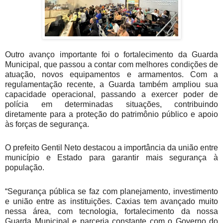
Outro avanço importante foi o fortalecimento da Guarda
Municipal, que passou a contar com melhores condições de
atuação, novos equipamentos e armamentos. Com a
regulamentação recente, a Guarda também ampliou sua
capacidade operacional, passando a exercer poder de
polícia em determinadas situações, contribuindo
diretamente para a proteção do patrimônio público e apoio
às forças de segurança.
O prefeito Gentil Neto destacou a importância da união entre
município e Estado para garantir mais segurança à
população.
“Segurança pública se faz com planejamento, investimento
e união entre as instituições. Caxias tem avançado muito
nessa área, com tecnologia, fortalecimento da nossa
Guarda Municipal e parceria constante com o Governo do