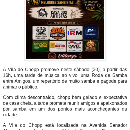
A Vila do Chopp promove neste sábado (30), a partir das
16h, uma tarde de música ao vivo, uma Roda de Samba
entre Amig
o
s, um repertório de muito samba e pagode para
animar o público.
Com clima descontraído, chopp bem gelado e expectativa
de casa cheia, a tarde promete reunir amigos e apaixonados
por samba em um dos pontos mais aconchegantes da
cidade.
A Vila do Chopp está localizada na Avenida Senador