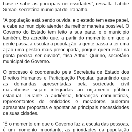
base e sabe as principais necessidades”, ressalta Labibe
Simão. secretária municipal do Trabalho.
“A população está sendo ouvida, e o estado tem esse papel,
e cabe ao município atender da melhor maneira possível. O
Governo do Estado tem feito a sua parte, e o município
também. Eu acredito que, a partir do momento em que a
gente passa a escutar a população, a gente passa a ter uma
ação uma gestão mais preocupada, porque quem estar na
ponta precisa ser ouvido”, frisa Arthur Quirino, secretário
municipal de Governo.
O processo é coordenado pela Secretaria de Estado dos
Direitos Humanos e Participação Popular, garantindo que
as demandas apresentadas pela sociedade civil
maranhense sejam integradas ao orçamento público
estadual. Durante a audiência, lideranças comunitárias,
representantes de entidades e moradores puderam
apresentar propostas e apontar as principais necessidades
de suas cidades.
“É o momento em que o Governo faz a escuta das pessoas,
é um momento importante, as prioridades da população