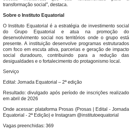
transformação social”, destaca.
Sobre o Instituto Equatorial
O Instituto Equatorial é a estratégia de investimento social
do Grupo Equatorial e atua na promoção do
desenvolvimento social nos territórios onde o grupo está
presente. A instituição desenvolve programas estruturados
com foco em escuta ativa, parcerias e geração de impacto
social duradouro, contribuindo para a redução das
desigualdades e o fortalecimento do protagonismo local.
Serviço
Edital: Jornada Equatorial – 2ª edição
Resultado: divulgado após período de inscrições realizado
em abril de 2026
Onde acessar: plataforma Prosas (Prosas | Edital - Jornada
Equatorial - 2ª Edição) e Instagram @institutoequatorial
Vagas preenchidas: 369