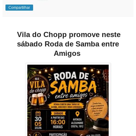
Compartilhar
Vila do Chopp promove neste
sábado Roda de Samba entre
Amigos