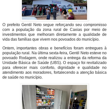
O prefeito Gentil Neto segue reforçando seu compromisso
com a população da zona rural de Caxias por meio de
investimentos que melhoram diretamente a qualidade de
vida das famílias que vivem nos povoados do município.
Ontem, importantes obras e benefícios foram entregues à
população rural. Na última sexta-feira, Gentil Neto esteve no
povoado Rodagem, onde realizou a entrega da reforma da
Unidade Básica de Saúde (UBS). O espaço foi revitalizado
para oferecer mais conforto, dignidade e qualidade no
atendimento aos moradores, fortalecendo a atenção básica
de saúde no município.