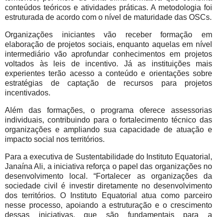
conteúdos teóricos e atividades práticas. A metodologia foi
estruturada de acordo com o nível de maturidade das OSCs.
Organizações iniciantes vão receber formação em
elaboração de projetos sociais, enquanto aquelas em nível
intermediário vão aprofundar conhecimentos em projetos
voltados às leis de incentivo. Já as instituições mais
experientes terão acesso a conteúdo e orientações sobre
estratégias de captação de recursos para projetos
incentivados.
Além das formações, o programa oferece assessorias
individuais, contribuindo para o fortalecimento técnico das
organizações e ampliando sua capacidade de atuação e
impacto social nos territórios.
Para a executiva de Sustentabilidade do Instituto Equatorial,
Janaína Ali, a iniciativa reforça o papel das organizações no
desenvolvimento local. “Fortalecer as organizações da
sociedade civil é investir diretamente no desenvolvimento
dos territórios. O Instituto Equatorial atua como parceiro
nesse processo, apoiando a estruturação e o crescimento
dessas iniciativas, que são fundamentais para a