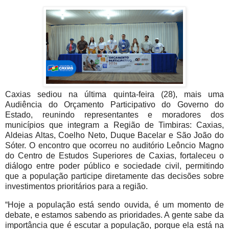
Caxias sediou na última quinta-feira (28), mais uma
Audiência do Orçamento Participativo do Governo do
Estado, reunindo representantes e moradores dos
municípios que integram a Região de Timbiras: Caxias,
Aldeias Altas, Coelho Neto, Duque Bacelar e São João do
Sóter. O encontro que ocorreu no auditório Leôncio Magno
do Centro de Estudos Superiores de Caxias, fortaleceu o
diálogo entre poder público e sociedade civil, permitindo
que a população participe diretamente das decisões sobre
investimentos prioritários para a região.
“Hoje a população está sendo ouvida, é um momento de
debate, e estamos sabendo as prioridades. A gente sabe da
importância que é escutar a população, porque ela está na