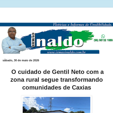
sábado, 30 de maio de 2026
O cuidado de Gentil Neto com a
zona rural segue transformando
comunidades de Caxias