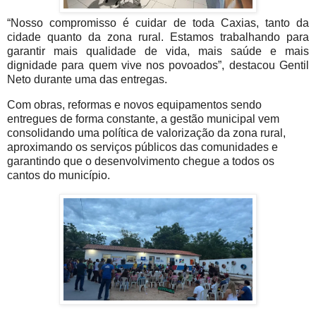
“Nosso compromisso é cuidar de toda Caxias, tanto da
cidade quanto da zona rural. Estamos trabalhando para
garantir mais qualidade de vida, mais saúde e mais
dignidade para quem vive nos povoados”, destacou Gentil
Neto durante uma das entregas.
Com obras, reformas e novos equipamentos sendo
entregues de forma constante, a gestão municipal vem
consolidando uma política de valorização da zona rural,
aproximando os serviços públicos das comunidades e
garantindo que o desenvolvimento chegue a todos os
cantos do município.