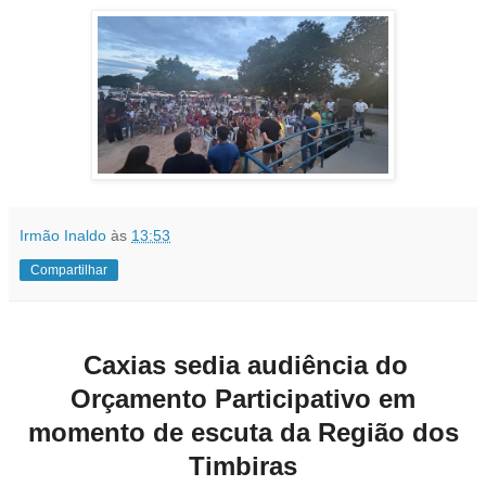
Irmão Inaldo
às
13:53
Compartilhar
Caxias sedia audiência do
Orçamento Participativo em
momento de escuta da Região dos
Timbiras