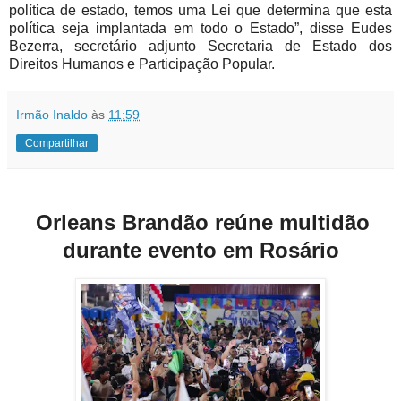
política de estado, temos uma Lei que determina que esta
política seja implantada em todo o Estado”, disse Eudes
Bezerra, secretário adjunto Secretaria de Estado dos
Direitos Humanos e Participação Popular.
Irmão Inaldo
às
11:59
Compartilhar
Orleans Brandão reúne multidão
durante evento em Rosário