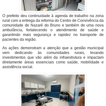
O prefeito deu continuidade à agenda de trabalho na zona
rural com a entrega da reforma do Centro de Convivência da
comunidade de Nazaré do Bruno e também de uma nova
ambulância, fortalecendo o atendimento de saúde e
garantindo mais segurança e rapidez no transporte de
pacientes da região.
As ações demonstram a atenção que a gestão municipal
vem dedicando às comunidades rurais, levando
investimentos que vão além da infraestrutura e impactam
diretamente áreas essenciais como saúde, mobilidade e
assistência social.