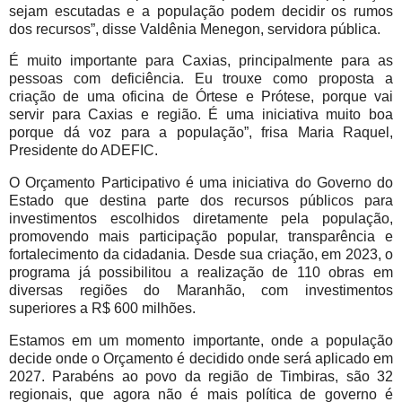
sejam escutadas e a população podem decidir os rumos
dos recursos”, disse Valdênia Menegon, servidora pública.
É muito importante para Caxias, principalmente para as
pessoas com deficiência. Eu trouxe como proposta a
criação de uma oficina de Órtese e Prótese, porque vai
servir para Caxias e região. É uma iniciativa muito boa
porque dá voz para a população”, frisa Maria Raquel,
Presidente do ADEFIC.
O Orçamento Participativo é uma iniciativa do Governo do
Estado que destina parte dos recursos públicos para
investimentos escolhidos diretamente pela população,
promovendo mais participação popular, transparência e
fortalecimento da cidadania. Desde sua criação, em 2023, o
programa já possibilitou a realização de 110 obras em
diversas regiões do Maranhão, com investimentos
superiores a R$ 600 milhões.
Estamos em um momento importante, onde a população
decide onde o Orçamento é decidido onde será aplicado em
2027. Parabéns ao povo da região de Timbiras, são 32
regionais, que agora não é mais política de governo é