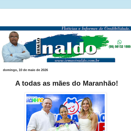
domingo, 10 de maio de 2026
A todas as mães do Maranhão!