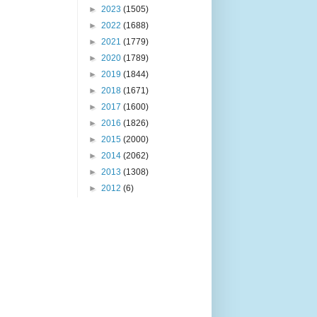
►
2023
(1505)
►
2022
(1688)
►
2021
(1779)
►
2020
(1789)
►
2019
(1844)
►
2018
(1671)
►
2017
(1600)
►
2016
(1826)
►
2015
(2000)
►
2014
(2062)
►
2013
(1308)
►
2012
(6)