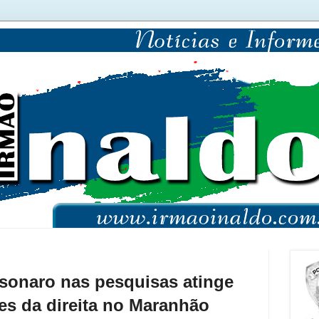
sonaro nas pesquisas atinge
es da direita no Maranhão