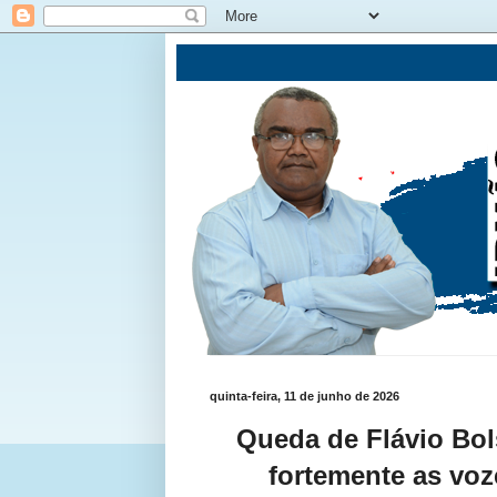
quinta-feira, 11 de junho de 2026
Queda de Flávio Bol
fortemente as voz