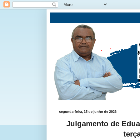
segunda-feira, 15 de junho de 2026
Julgamento de Edua
terç