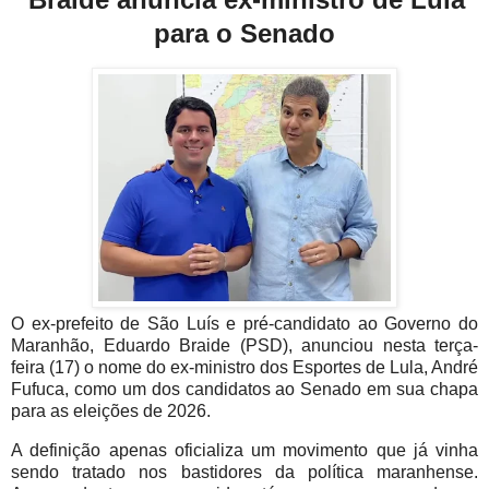
para o Senado
O ex-prefeito de São Luís e pré-candidato ao Governo do
Maranhão, Eduardo Braide (PSD), anunciou nesta terça-
feira (17) o nome do ex-ministro dos Esportes de Lula, André
Fufuca, como um dos candidatos ao Senado em sua chapa
para as eleições de 2026.
A definição apenas oficializa um movimento que já vinha
sendo tratado nos bastidores da política maranhense.