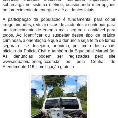
sobrecarga no sistema elétrico, ocasionando interrupções
no fornecimento de energia e até acidentes fatais.
A participação da população é fundamental para coibir
irregularidades, reduzir riscos de acidentes e contribuir para
um fornecimento de energia mais seguro e confiável para
todos. Ao identificar ou suspeitar desse tipo de prática
criminosa, a orientação é que a denúncia seja feita de forma
segura e, se desejado, anônima, por meio dos canais
oficiais da Polícia Civil e também da Equatorial Maranhão.
As denúncias podem ser registradas pelo site
www.equatorialenergia.com.br ou pela Central de
Atendimento 116, com ligação gratuita.