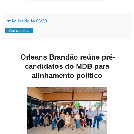
Irmão Inaldo
às
06:30
Compartilhar
Orleans Brandão reúne pré-
candidatos do MDB para
alinhamento político