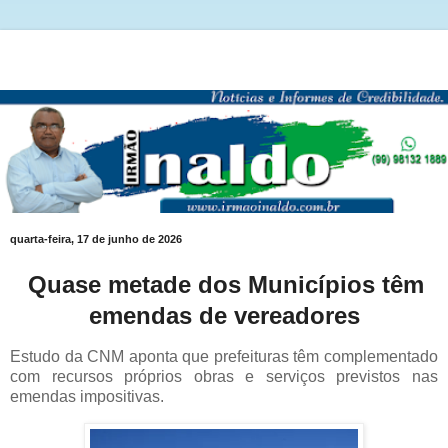
quarta-feira, 17 de junho de 2026
Quase metade dos Municípios têm
emendas de vereadores
Estudo da CNM aponta que prefeituras têm complementado
com recursos próprios obras e serviços previstos nas
emendas impositivas.