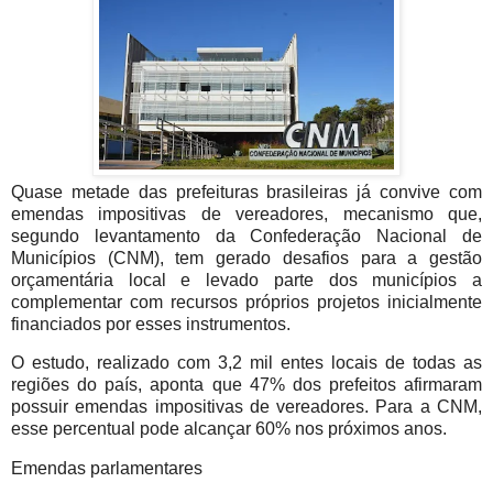
Quase metade das prefeituras brasileiras já convive com
emendas impositivas de vereadores, mecanismo que,
segundo levantamento da Confederação Nacional de
Municípios (CNM), tem gerado desafios para a gestão
orçamentária local e levado parte dos municípios a
complementar com recursos próprios projetos inicialmente
financiados por esses instrumentos.
O estudo, realizado com 3,2 mil entes locais de todas as
regiões do país, aponta que 47% dos prefeitos afirmaram
possuir emendas impositivas de vereadores. Para a CNM,
esse percentual pode alcançar 60% nos próximos anos.
Emendas parlamentares