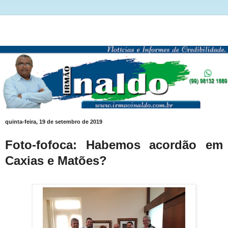
quinta-feira, 19 de setembro de 2019
Foto-fofoca: Habemos acordão em
Caxias e Matões?