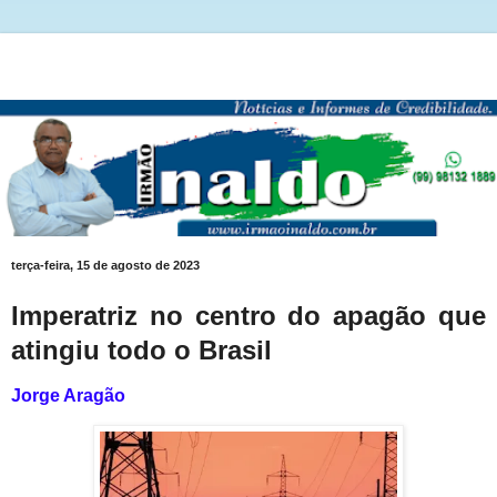
terça-feira, 15 de agosto de 2023
Imperatriz no centro do apagão que
atingiu todo o Brasil
Jorge Aragão