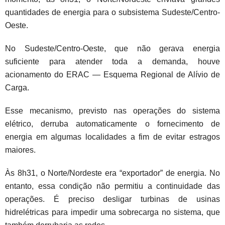
quantidades de energia para o subsistema Sudeste/Centro-
Oeste.
No Sudeste/Centro-Oeste, que não gerava energia
suficiente para atender toda a demanda, houve
acionamento do ERAC — Esquema Regional de Alívio de
Carga.
Esse mecanismo, previsto nas operações do sistema
elétrico, derruba automaticamente o fornecimento de
energia em algumas localidades a fim de evitar estragos
maiores.
Às 8h31, o Norte/Nordeste era “exportador” de energia. No
entanto, essa condição não permitiu a continuidade das
operações. É preciso desligar turbinas de usinas
hidrelétricas para impedir uma sobrecarga no sistema, que