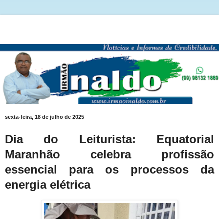
sexta-feira, 18 de julho de 2025
Dia do Leiturista: Equatorial
Maranhão celebra profissão
essencial para os processos da
energia elétrica