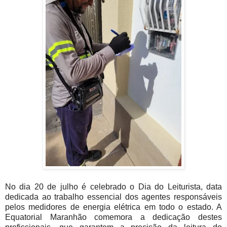
No dia 20 de julho é celebrado o Dia do Leiturista, data
dedicada ao trabalho essencial dos agentes responsáveis
pelos medidores de energia elétrica em todo o estado. A
Equatorial Maranhão comemora a dedicação destes