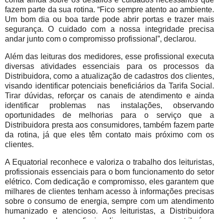
fazem parte da sua rotina. “Fico sempre atento ao ambiente.
Um bom dia ou boa tarde pode abrir portas e trazer mais
segurança. O cuidado com a nossa integridade precisa
andar junto com o compromisso profissional”, declarou.
Além das leituras dos medidores, esse profissional executa
diversas atividades essenciais para os processos da
Distribuidora, como a atualização de cadastros dos clientes,
visando identificar potenciais beneficiários da Tarifa Social.
Tirar dúvidas, reforçar os canais de atendimento e ainda
identificar problemas nas instalações, observando
oportunidades de melhorias para o serviço que a
Distribuidora presta aos consumidores, também fazem parte
da rotina, já que eles têm contato mais próximo com os
clientes.
A Equatorial reconhece e valoriza o trabalho dos leituristas,
profissionais essenciais para o bom funcionamento do setor
elétrico. Com dedicação e compromisso, eles garantem que
milhares de clientes tenham acesso à informações precisas
sobre o consumo de energia, sempre com um atendimento
humanizado e atencioso. Aos leituristas, a Distribuidora