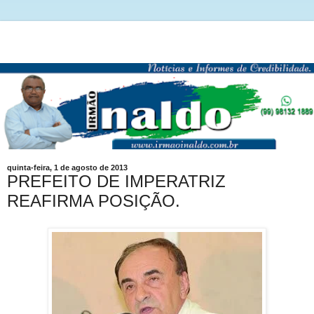
quinta-feira, 1 de agosto de 2013
PREFEITO DE IMPERATRIZ
REAFIRMA POSIÇÃO.