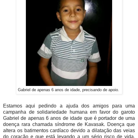
Gabriel de apenas 6 anos de idade, precisando de apoio.
Estamos aqui pedindo a ajuda dos amigos para uma
campanha de solidariedade humana em favor do garoto
Gabriel de apenas 6 anos de idade que é portador de uma
doença rara chamada síndrome de Kavasak. Doença que
altera os batimentos cardíaco devido a dilatação das veias
do coração e que está levando a um sério risco de vida.