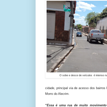
O sobe e desce de veículos é intenso n
cidade, principal via de acesso dos bairr
Morro do Alecrim.
“Essa é uma rua de muito movimento