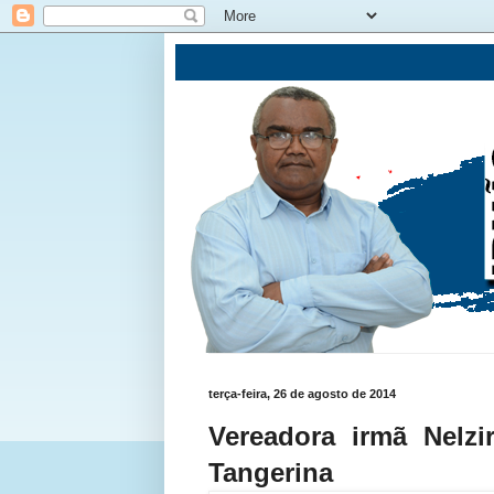
terça-feira, 26 de agosto de 2014
Vereadora irmã Nelz
Tangerina