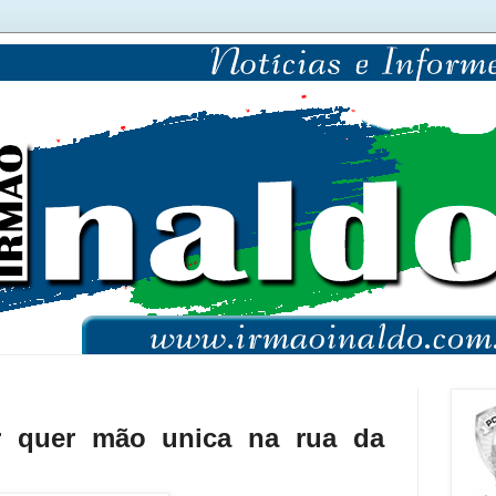
ir quer mão unica na rua da