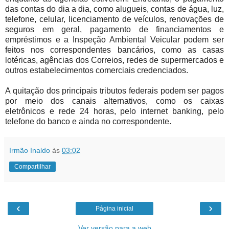
das contas do dia a dia, como alugueis, contas de água, luz,
telefone, celular, licenciamento de veículos, renovações de
seguros em geral, pagamento de financiamentos e
empréstimos e a Inspeção Ambiental Veicular podem ser
feitos nos correspondentes bancários, como as casas
lotéricas, agências dos Correios, redes de supermercados e
outros estabelecimentos comerciais credenciados.
A quitação dos principais tributos federais podem ser pagos
por meio dos canais alternativos, como os caixas
eletrônicos e rede 24 horas, pelo internet banking, pelo
telefone do banco e ainda no correspondente.
Irmão Inaldo
às
03:02
Compartilhar
‹
›
Página inicial
Ver versão para a web