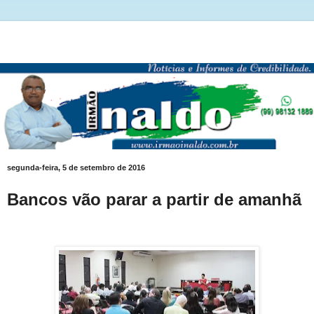
segunda-feira, 5 de setembro de 2016
Bancos vão parar a partir de amanhã