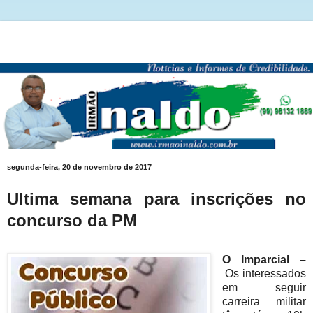
segunda-feira, 20 de novembro de 2017
Ultima semana para inscrições no
concurso da PM
O Imparcial –
Os interessados
em seguir
carreira militar