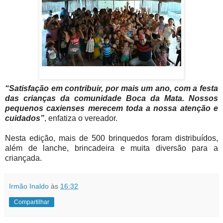
“Satisfação em contribuir, por mais um ano, com a festa
das crianças da comunidade Boca da Mata. Nossos
pequenos caxienses merecem toda a nossa atenção e
cuidados”
, enfatiza o vereador.
Nesta edição, mais de 500 brinquedos foram distribuídos,
além de lanche, brincadeira e muita diversão para a
criançada.
Irmão Inaldo
às
16:32
Compartilhar