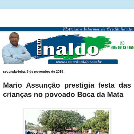
segunda-feira, 5 de novembro de 2018
Mario Assunção prestigia festa das
crianças no povoado Boca da Mata