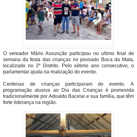
O vereador Mário Assunção participou no ultimo final de
semana da festa das crianças no povoado Boca da Mata,
localizado no 2º Distrito. Pelo sétimo ano consecutivo, o
parlamentar ajuda na realização do evento.
Centenas de crianças participaram do evento. A
programação alusiva ao Dia das Crianças é promovida
tradicionalmente por Adoaldo Bacelar e sua família, que têm
forte liderança na região.