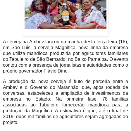
A cervejaria Ambev lançou na manhã desta terça-feira (18),
em São Luís, a cerveja Magnífica, nova linha da empresa
que utiliza mandioca produzida por agricultores familiares
do Tabuleiro de São Bernardo, no Baixo Parnaíba. O evento
contou com a presença de jornalistas e autoridades como o
próprio governador Flávio Dino.
A produção da nova cerveja é fruto de parceria entre a
Ambev e o Governo do Maranhão, que, após rodada de
conversas, estabeleceu a ampliação de investimentos da
empresa no Estado. Na primeira fase, 78 famílias
associadas ao Tabuleiro fornecerão mandioca para a
produção da Magnífica. A estimativa é que, até o final de
2019, duas mil famílias de agricultores sejam agregadas ao
projeto.