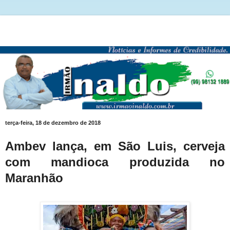
terça-feira, 18 de dezembro de 2018
Ambev lança, em São Luis, cerveja
com mandioca produzida no
Maranhão