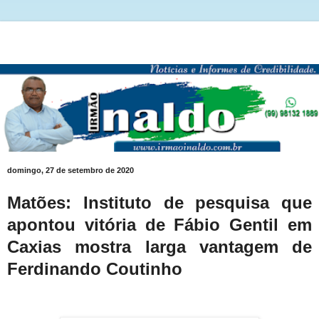
domingo, 27 de setembro de 2020
Matões: Instituto de pesquisa que
apontou vitória de Fábio Gentil em
Caxias mostra larga vantagem de
Ferdinando Coutinho