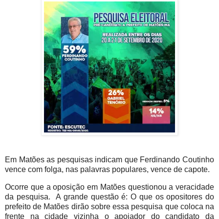
Em Matões as pesquisas indicam que Ferdinando Coutinho
vence com folga, nas palavras populares, vence de capote.
Ocorre que a oposição em Matões questionou a veracidade
da pesquisa. A grande questão é: O que os opositores do
prefeito de Matões dirão sobre essa pesquisa que coloca na
frente na cidade vizinha o apoiador do candidato da