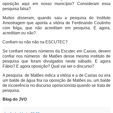
oposição aqui em nosso município? Consideram essa
pesquisa falsa?
Muitos disseram, quando saiu a pesquisa do Instituto
Amostragem que aponta a vitória de Ferdinando Coutinho
com folga, que não acreditam em pesquisa. E agora,
acreditam ou não?
Confiam ou não não na ESCUTEC?
Se confiam nesses números da Escutec em Caxias, devem
confiar nos números de Matões desse mesmo instituto de
pesquisa que foram divulgados neste sábado. E agora
Fábio? E agora oposição? Qual vai ser o discurso?
A pesquisa de Matões indica a vitória e a de Caxias ou vira
um balde de água fria na oposição de Matões ou, um balde
de incoerência no discurso oposicionista quando se trata de
pesquisa.
Blog do JVO