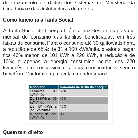
do cruzamento de dados dos sistemas do Ministério da
Cidadania e das distribuidoras de energia.
Como funciona a Tarifa Social
A Tarifa Social de Energia Elétrica traz descontos no valor
mensal do consumo das famílias beneficiadas, em três
faixas de consumo. Para o consumo até 30 quilowatts-hora,
a redução é de 65%; de 31 a 100 kWh/mês, o valor a pagar
fica 40% menor; de 101 kWh a 220 kWh, a redução é de
10%; e apenas a energia consumida acima dos 220
kwh/mês tem custo similar à dos consumidores sem o
benefício. Conforme representa o quadro abaixo:
Quem tem direito