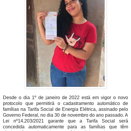
Desde o dia 1º de janeiro de 2022 está em vigor o novo
protocolo que permitirá o cadastramento automático de
famílias na Tarifa Social de Energia Elétrica, assinado pelo
Governo Federal, no dia 30 de novembro do ano passado. A
Lei nº14.203/2021 garante que a Tarifa Social será
concedida automaticamente para as famílias que têm