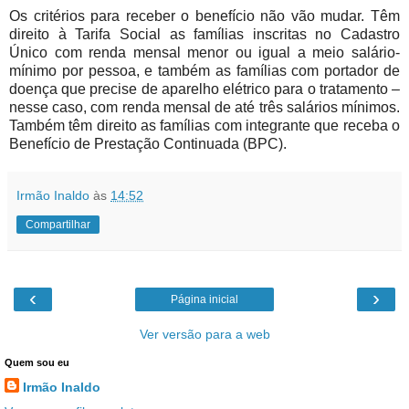
Os critérios para receber o benefício não vão mudar. Têm
direito à Tarifa Social as famílias inscritas no Cadastro
Único com renda mensal menor ou igual a meio salário-
mínimo por pessoa, e também as famílias com portador de
doença que precise de aparelho elétrico para o tratamento –
nesse caso, com renda mensal de até três salários mínimos.
Também têm direito as famílias com integrante que receba o
Benefício de Prestação Continuada (BPC).
Irmão Inaldo
às
14:52
Compartilhar
‹
›
Página inicial
Ver versão para a web
Quem sou eu
Irmão Inaldo