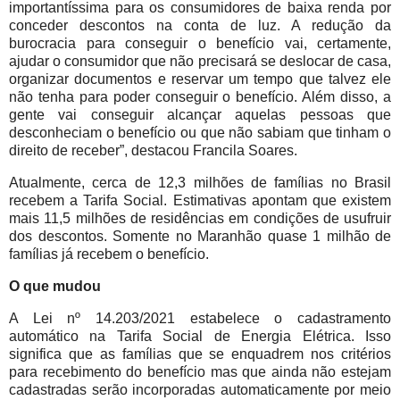
importantíssima para os consumidores de baixa renda por
conceder descontos na conta de luz. A redução da
burocracia para conseguir o benefício vai, certamente,
ajudar o consumidor que não precisará se deslocar de casa,
organizar documentos e reservar um tempo que talvez ele
não tenha para poder conseguir o benefício. Além disso, a
gente vai conseguir alcançar aquelas pessoas que
desconheciam o benefício ou que não sabiam que tinham o
direito de receber”, destacou Francila Soares.
Atualmente, cerca de 12,3 milhões de famílias no Brasil
recebem a Tarifa Social. Estimativas apontam que existem
mais 11,5 milhões de residências em condições de usufruir
dos descontos. Somente no Maranhão quase 1 milhão de
famílias já recebem o benefício.
O que mudou
A Lei nº 14.203/2021 estabelece o cadastramento
automático na Tarifa Social de Energia Elétrica. Isso
significa que as famílias que se enquadrem nos critérios
para recebimento do benefício mas que ainda não estejam
cadastradas serão incorporadas automaticamente por meio