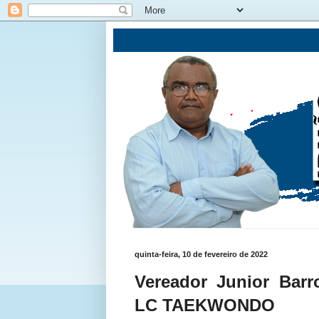
quinta-feira, 10 de fevereiro de 2022
Vereador Junior Barr
LC TAEKWONDO