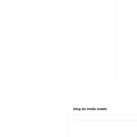
blog do irmão inaldo