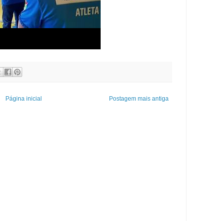
Página inicial
Postagem mais antiga