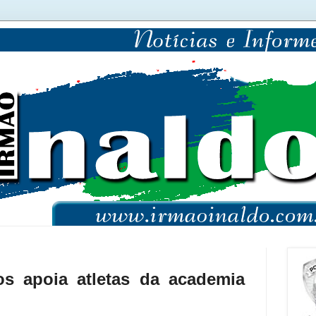
os apoia atletas da academia