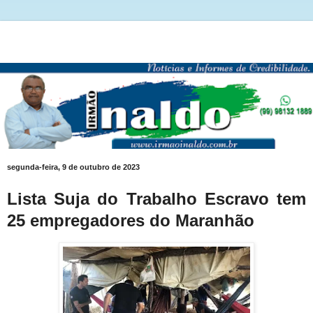
segunda-feira, 9 de outubro de 2023
Lista Suja do Trabalho Escravo tem
25 empregadores do Maranhão