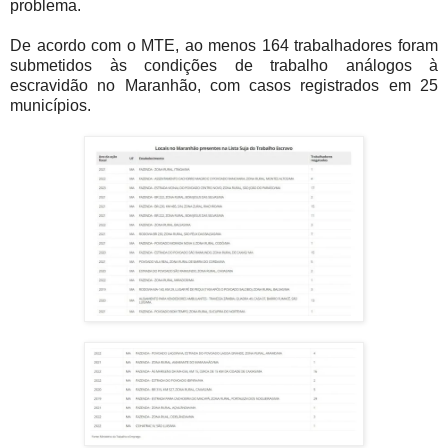
problema.
De acordo com o MTE, ao menos 164 trabalhadores foram
submetidos às condições de trabalho análogos à
escravidão no Maranhão, com casos registrados em 25
municípios.