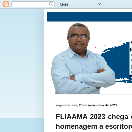
segunda-feira, 20 de novembro de 2023
FLIAAMA 2023 chega c
homenagem a escritore