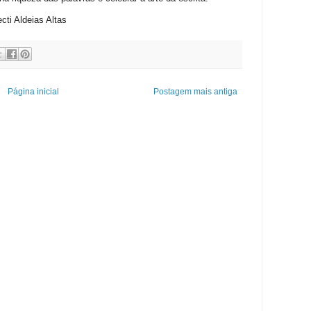
ti Aldeias Altas
Página inicial
Postagem mais antiga