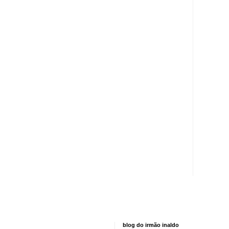
blog do irmão inaldo