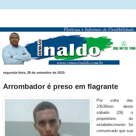
segunda-feira, 28 de setembro de 2015
Arrombador é preso em flagrante
Por volta das
23h30min deste
sábado (26) o
proprietário do
estabelecimento foi
comunicado que sua