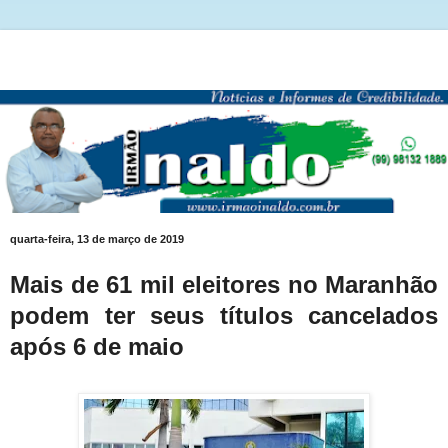
quarta-feira, 13 de março de 2019
Mais de 61 mil eleitores no Maranhão
podem ter seus títulos cancelados
após 6 de maio