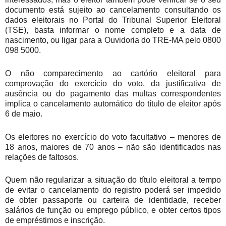
documento está sujeito ao cancelamento consultando os
dados eleitorais no Portal do Tribunal Superior Eleitoral
(TSE), basta informar o nome completo e a data de
nascimento, ou ligar para a Ouvidoria do TRE-MA pelo 0800
098 5000.
O não comparecimento ao cartório eleitoral para
comprovação do exercício do voto, da justificativa de
ausência ou do pagamento das multas correspondentes
implica o cancelamento automático do título de eleitor após
6 de maio.
Os eleitores no exercício do voto facultativo – menores de
18 anos, maiores de 70 anos – não são identificados nas
relações de faltosos.
Quem não regularizar a situação do título eleitoral a tempo
de evitar o cancelamento do registro poderá ser impedido
de obter passaporte ou carteira de identidade, receber
salários de função ou emprego público, e obter certos tipos
de empréstimos e inscrição.