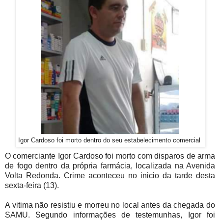
Igor Cardoso foi morto dentro do seu estabelecimento comercial
O comerciante Igor Cardoso foi morto com disparos de arma
de fogo dentro da própria farmácia, localizada na Avenida
Volta Redonda. Crime aconteceu no inicio da tarde desta
sexta-feira (13).
A vitima não resistiu e morreu no local antes da chegada do
SAMU. Segundo informações de testemunhas, Igor foi