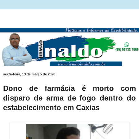
sexta-feira, 13 de março de 2020
Dono de farmácia é morto com
disparo de arma de fogo dentro do
estabelecimento em Caxias