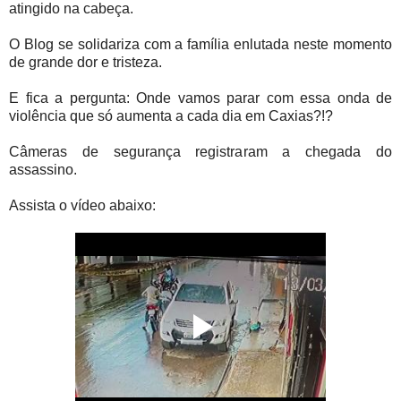
atingido na cabeça.
O Blog se solidariza com a família enlutada neste momento
de grande dor e tristeza.
E fica a pergunta: Onde vamos parar com essa onda de
violência que só aumenta a cada dia em Caxias?!?
Câmeras de segurança registraram a chegada do
assassino.
Assista o vídeo abaixo: