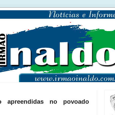
 apreendidas no povoado