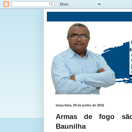
terça-feira, 28 de junho de 2016
Armas de fogo são
Baunilha