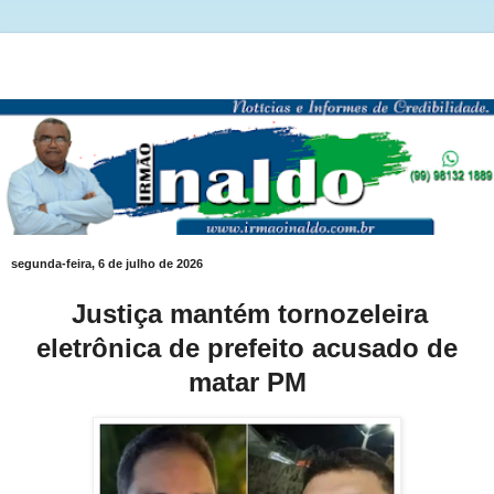
segunda-feira, 6 de julho de 2026
Justiça mantém tornozeleira
eletrônica de prefeito acusado de
matar PM