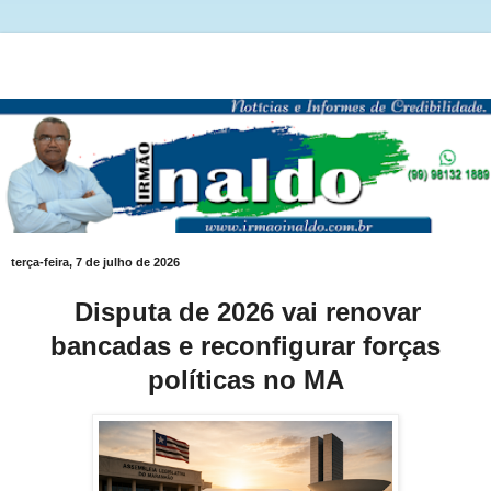
terça-feira, 7 de julho de 2026
Disputa de 2026 vai renovar
bancadas e reconfigurar forças
políticas no MA