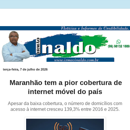
terça-feira, 7 de julho de 2026
Maranhão tem a pior cobertura de
internet móvel do país
Apesar da baixa cobertura, o número de domicílios com
acesso à internet cresceu 139,3% entre 2016 e 2025.